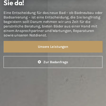
Sie da!
Eine Entscheidung für das neue Bad – ob Badneubau oder
Badsanierung – ist eine Entscheidung, die Sie langfristig
begeistern soll! Darum nehmen wir uns Zeit für die
persönliche Beratung, bieten Bäder aus einer Hand mit
einem Ansprechpartner und Wartungen, Reparaturen
sowie unseren Notdienst.
Unsere Leistungen
Zur Badanfrage