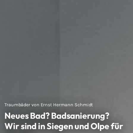
Traumbäder von Ernst Hermann Schmidt
Neues Bad? Badsanierung?
Wir sind in Siegen und Olpe für