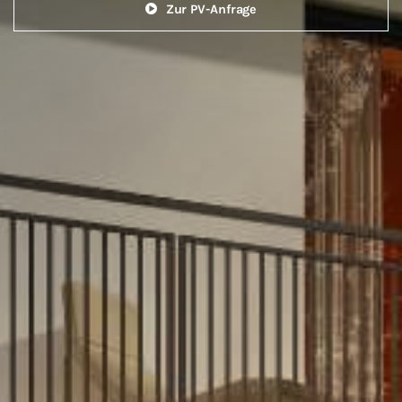
Zur PV-Anfrage