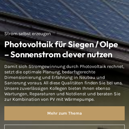
Strom selbst erzeugen
Photovoltaik für Siegen / Olpe
– Sonnenstrom clever nutzen
Damit sich Stromgewinnung durch Photovoltaik rechnet,
setzt die optimale Planung, bedarfsgerechte
Dimensionierung und Erfahrung in Neubau und
Sanierung voraus. All diese Qualitäten finden Sie bei uns.
Unsere zuverlässigen Kollegen bieten Ihnen ebenso
Wartungen, Reparaturen und Notdienst und beraten Sie
zur Kombination von PV mit Wärmepumpe.
Mehr zum Thema