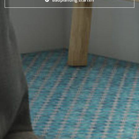
Badplanung starten