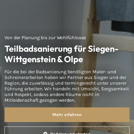
Von der Planung bis zur Wohlfühloase
Teilbadsanierung für Siegen-
Wittgenstein & Olpe
Für die bei der Badsanierung benötigten Maler- und
Schreinerarbeiten haben wir Partner aus Siegen und der
Region, die zuverlässig und termingerecht unter unserer
Führung arbeiten. Wir handeln mit Umsicht, Sorgsamkeit
und Respekt, sodass andere Räume nicht in
Mitleidenschaft gezogen werden.
Mehr erfahren