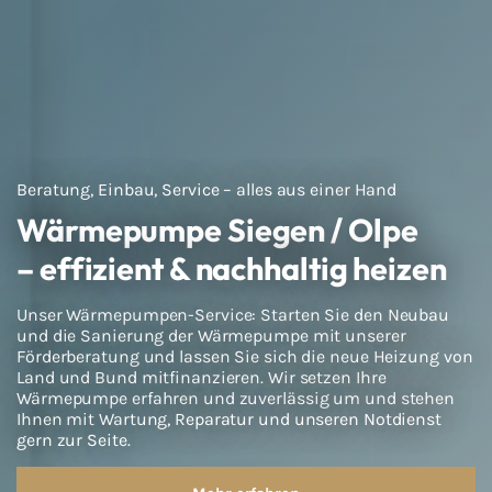
Beratung, Einbau, Service – alles aus einer Hand
Wärmepumpe Siegen / Olpe
– effizient & nachhaltig heizen
Unser Wärmepumpen-Service: Starten Sie den Neubau
und die Sanierung der Wärmepumpe mit unserer
Förderberatung und lassen Sie sich die neue Heizung von
Land und Bund mitfinanzieren. Wir setzen Ihre
Wärmepumpe erfahren und zuverlässig um und stehen
Ihnen mit Wartung, Reparatur und unseren Notdienst
gern zur Seite.