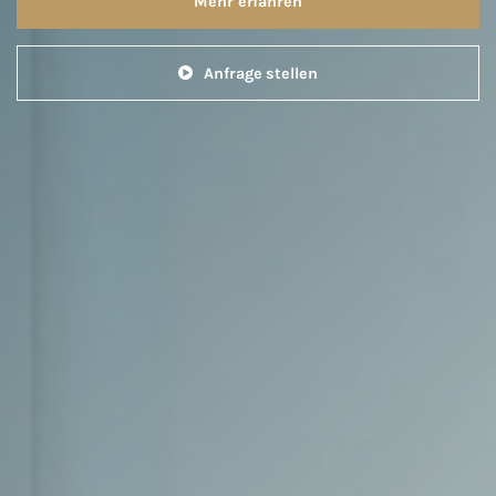
Mehr erfahren
Anfrage stellen